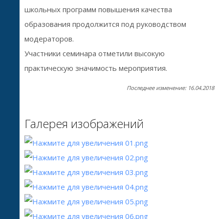
школьных программ повышения качества
образования продолжится под руководством
модераторов.
Участники семинара отметили высокую
практическую значимость мероприятия.
Последнее изменение: 16.04.2018
Галерея изображений