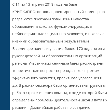
С 11 по 13 апреля 2018 года на базе
КРИПКиПРОсостялся проектировочный семинар по
разработке программ повышения качества
образования в школах, функционирующих в
неблагоприятных социальных условиях, и школах с
низкими образовательными результатами.
В семинаре приняли участие более 170 педагогов и
руководителей 34 образовательных организаций
региона. Участниками семинара были рассмотрены
теоретические вопросы перевода школ в режим
эффективного развития, проектного управления и
др. В рамках семинара была организована групповая
работа стратегических команд, в ходе которой были
определены проблемы деятельности школ и пути их
решения. Дальнейшая работа по созданию